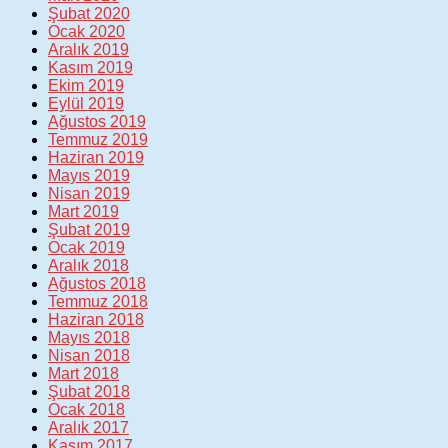
Şubat 2020
Ocak 2020
Aralık 2019
Kasım 2019
Ekim 2019
Eylül 2019
Ağustos 2019
Temmuz 2019
Haziran 2019
Mayıs 2019
Nisan 2019
Mart 2019
Şubat 2019
Ocak 2019
Aralık 2018
Ağustos 2018
Temmuz 2018
Haziran 2018
Mayıs 2018
Nisan 2018
Mart 2018
Şubat 2018
Ocak 2018
Aralık 2017
Kasım 2017