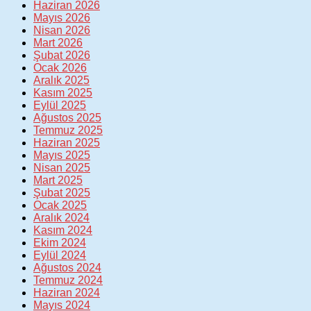
Haziran 2026
Mayıs 2026
Nisan 2026
Mart 2026
Şubat 2026
Ocak 2026
Aralık 2025
Kasım 2025
Eylül 2025
Ağustos 2025
Temmuz 2025
Haziran 2025
Mayıs 2025
Nisan 2025
Mart 2025
Şubat 2025
Ocak 2025
Aralık 2024
Kasım 2024
Ekim 2024
Eylül 2024
Ağustos 2024
Temmuz 2024
Haziran 2024
Mayıs 2024