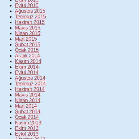
Eylül 2015
Ağustos 2015
Temmuz 2015
Haziran 2015
Mayıs 2015
Nisan 2015
Mart 2015
Şubat 2015
Ocak 2015
Aralık 2014
Kasım 2014
Ekim 2014
Eylül 2014
Ağustos 2014
Temmuz 2014
Haziran 2014
Mayıs 2014
Nisan 2014
Mart 2014
Şubat 2014
Ocak 2014
Kasım 2013
Ekim 2013
Eylül 2013