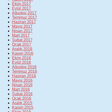
Ekim 2017
Eylül 2017
Ağustos 2017
Temmuz 2017
Haziran 2017
Mayıs 2017
Nisan 2017
Mart 2017
Şubat 2017
Ocak 2017
Aralık 2016
Kasım 2016
Ekim 2016
Eylül 2016
Ağustos 2016
Temmuz 2016
Haziran 2016
Mayıs 2016
Nisan 2016
Mart 2016
Şubat 2016
Ocak 2016
Aralık 2015
Kasım 2015
Ekim 2015