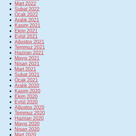
Mart 2022
Şubat 2022
Ocak 2022
Aralık 2021
Kasım 2021
Ekim 2021
Eylül 2021
Ağustos 2021
Temmuz 2021
Haziran 2021
Mayıs 2021
Nisan 2021
Mart 2021
Şubat 2021
Ocak 2021
Aralık 2020
Kasım 2020
Ekim 2020
Eylül 2020
Ağustos 2020
Temmuz 2020
Haziran 2020
Mayıs 2020
Nisan 2020
Mart 2020