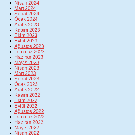
Nisan 2024
Mart 2024
Şubat 2024
Ocak 2024
Aralık 2023
Kasım 2023
Ekim 2023
Eylül 2023
Ağustos 2023
Temmuz 2023
Haziran 2023
Mayıs 2023
Nisan 2023
Mart 2023
Şubat 2023
Ocak 2023
Aralık 2022
Kasım 2022
Ekim 2022
Eylül 2022
Ağustos 2022
Temmuz 2022
Haziran 2022
Mayıs 2022
Nisan 2022