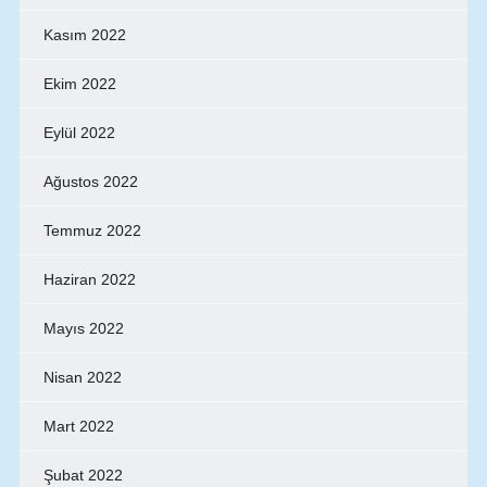
Kasım 2022
Ekim 2022
Eylül 2022
Ağustos 2022
Temmuz 2022
Haziran 2022
Mayıs 2022
Nisan 2022
Mart 2022
Şubat 2022