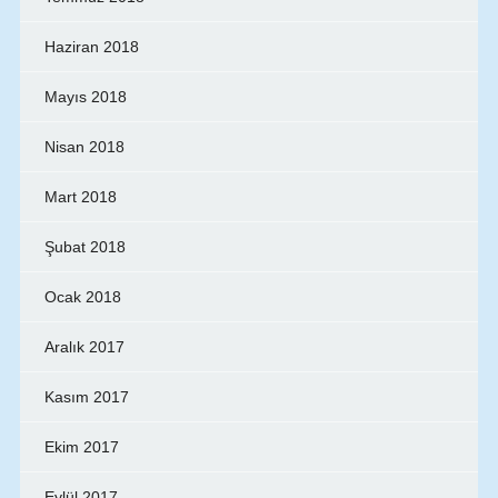
Haziran 2018
Mayıs 2018
Nisan 2018
Mart 2018
Şubat 2018
Ocak 2018
Aralık 2017
Kasım 2017
Ekim 2017
Eylül 2017