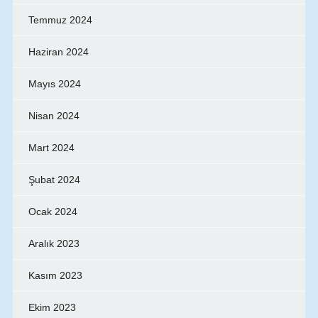
Temmuz 2024
Haziran 2024
Mayıs 2024
Nisan 2024
Mart 2024
Şubat 2024
Ocak 2024
Aralık 2023
Kasım 2023
Ekim 2023