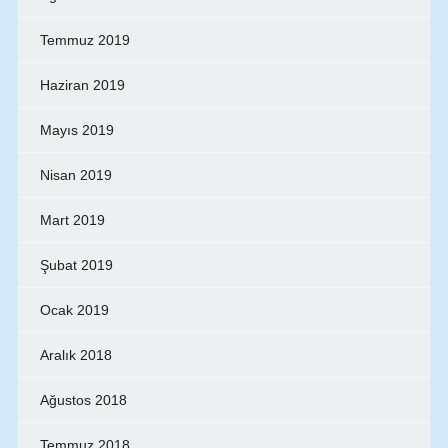
Temmuz 2019
Haziran 2019
Mayıs 2019
Nisan 2019
Mart 2019
Şubat 2019
Ocak 2019
Aralık 2018
Ağustos 2018
Temmuz 2018