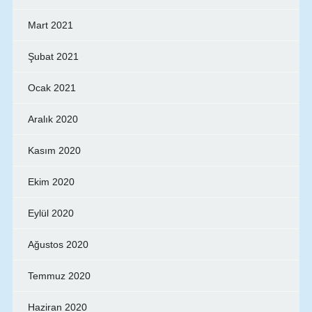
Mart 2021
Şubat 2021
Ocak 2021
Aralık 2020
Kasım 2020
Ekim 2020
Eylül 2020
Ağustos 2020
Temmuz 2020
Haziran 2020