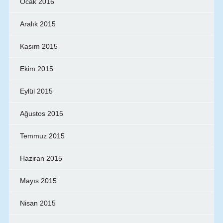
Ocak 2016
Aralık 2015
Kasım 2015
Ekim 2015
Eylül 2015
Ağustos 2015
Temmuz 2015
Haziran 2015
Mayıs 2015
Nisan 2015