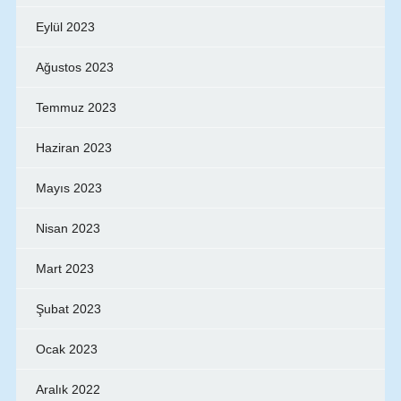
Eylül 2023
Ağustos 2023
Temmuz 2023
Haziran 2023
Mayıs 2023
Nisan 2023
Mart 2023
Şubat 2023
Ocak 2023
Aralık 2022