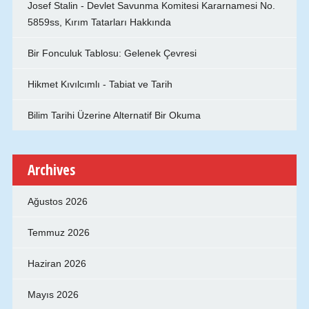
Josef Stalin - Devlet Savunma Komitesi Kararnamesi No.
5859ss, Kırım Tatarları Hakkında
Bir Fonculuk Tablosu: Gelenek Çevresi
Hikmet Kıvılcımlı - Tabiat ve Tarih
Bilim Tarihi Üzerine Alternatif Bir Okuma
Archives
Ağustos 2026
Temmuz 2026
Haziran 2026
Mayıs 2026