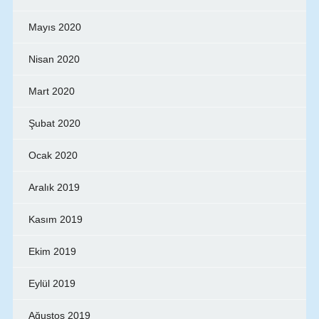
Mayıs 2020
Nisan 2020
Mart 2020
Şubat 2020
Ocak 2020
Aralık 2019
Kasım 2019
Ekim 2019
Eylül 2019
Ağustos 2019