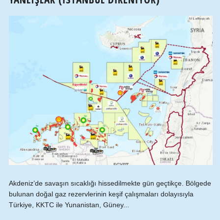
Akdeniz’de savaşın sıcaklığı hissedilmekte gün geçtikçe. Bölgede
bulunan doğal gaz rezervlerinin keşif çalışmaları dolayısıyla
Türkiye, KKTC ile Yunanistan, Güney...