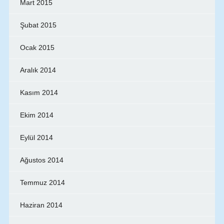
Mart 2015
Şubat 2015
Ocak 2015
Aralık 2014
Kasım 2014
Ekim 2014
Eylül 2014
Ağustos 2014
Temmuz 2014
Haziran 2014