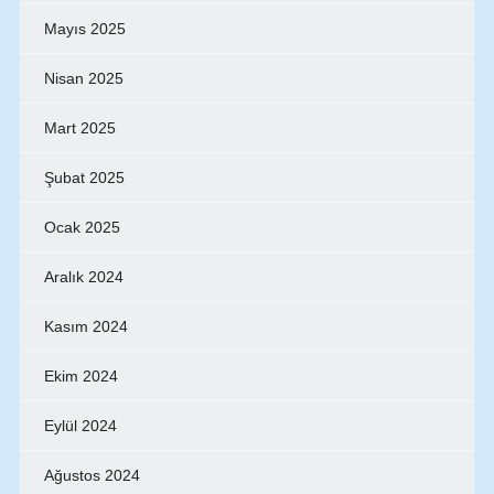
Mayıs 2025
Nisan 2025
Mart 2025
Şubat 2025
Ocak 2025
Aralık 2024
Kasım 2024
Ekim 2024
Eylül 2024
Ağustos 2024