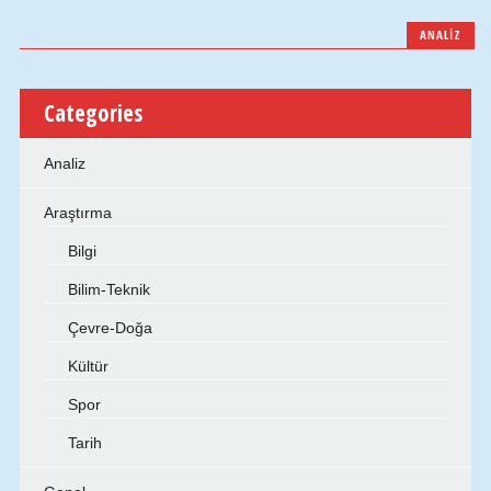
ANALIZ
Categories
Analiz
Araştırma
Bilgi
Bilim-Teknik
Çevre-Doğa
Kültür
Spor
Tarih