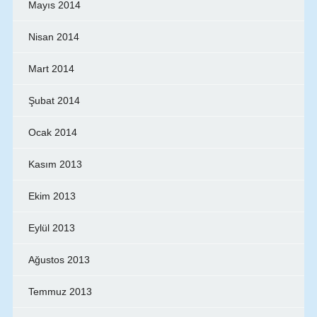
Mayıs 2014
Nisan 2014
Mart 2014
Şubat 2014
Ocak 2014
Kasım 2013
Ekim 2013
Eylül 2013
Ağustos 2013
Temmuz 2013