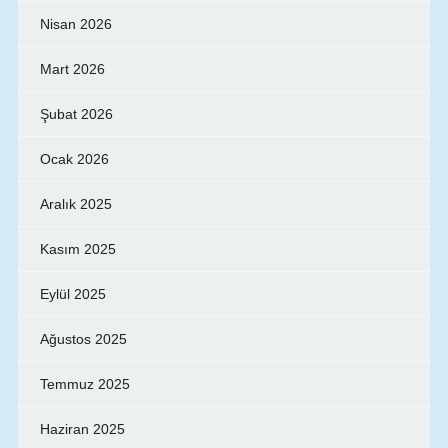
Nisan 2026
Mart 2026
Şubat 2026
Ocak 2026
Aralık 2025
Kasım 2025
Eylül 2025
Ağustos 2025
Temmuz 2025
Haziran 2025