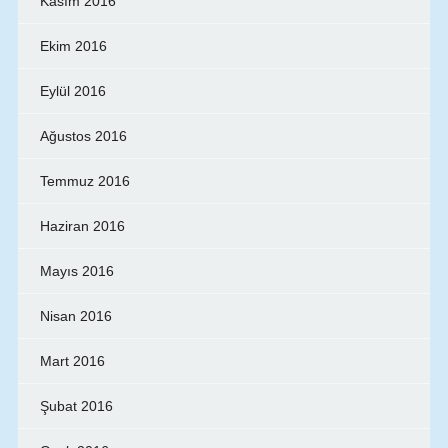
Kasım 2016
Ekim 2016
Eylül 2016
Ağustos 2016
Temmuz 2016
Haziran 2016
Mayıs 2016
Nisan 2016
Mart 2016
Şubat 2016