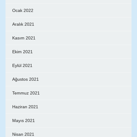
Ocak 2022
Aralık 2021
Kasım 2021
Ekim 2021
Eylül 2021
Ağustos 2021
Temmuz 2021
Haziran 2021
Mayıs 2021
Nisan 2021