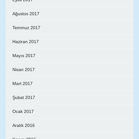
Ağustos 2017
Temmuz 2017
Haziran 2017
Mayıs 2017
Nisan 2017
Mart 2017
Şubat 2017
Ocak 2017
Aralık 2016