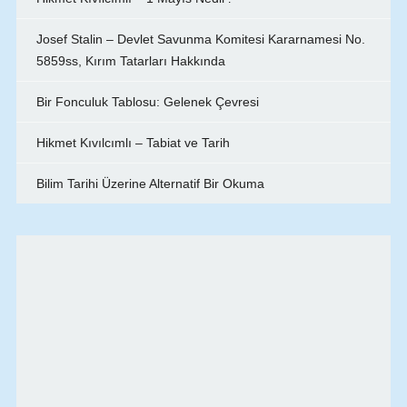
Josef Stalin – Devlet Savunma Komitesi Kararnamesi No.
5859ss, Kırım Tatarları Hakkında
Bir Fonculuk Tablosu: Gelenek Çevresi
Hikmet Kıvılcımlı – Tabiat ve Tarih
Bilim Tarihi Üzerine Alternatif Bir Okuma