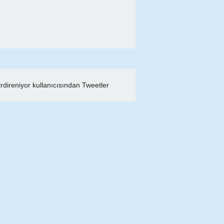
rdireniyor kullanıcısından Tweetler