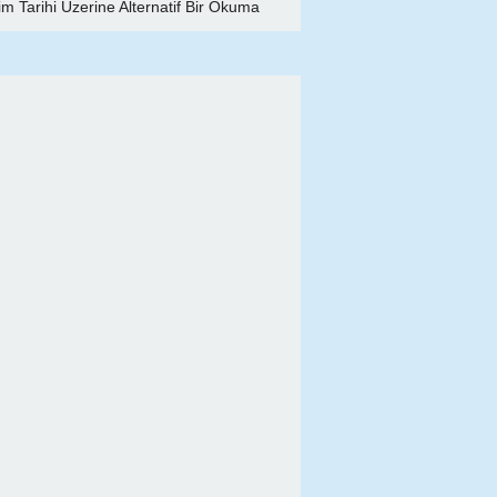
lim Tarihi Üzerine Alternatif Bir Okuma